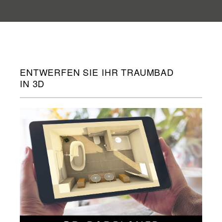
ENTWERFEN SIE IHR TRAUMBAD
IN 3D