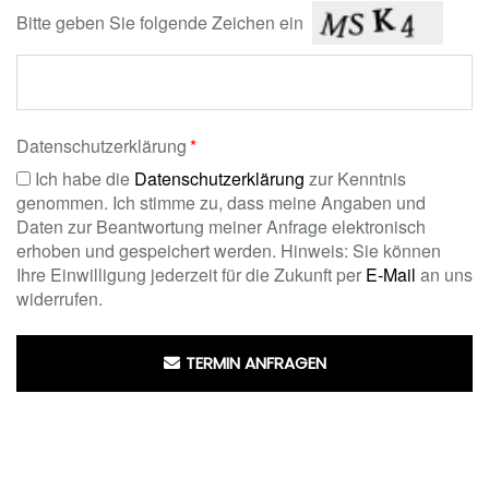
Bitte geben Sie folgende Zeichen ein
Datenschutzerklärung
Ich habe die
Datenschutzerklärung
zur Kenntnis
genommen. Ich stimme zu, dass meine Angaben und
Daten zur Beantwortung meiner Anfrage elektronisch
erhoben und gespeichert werden. Hinweis: Sie können
Ihre Einwilligung jederzeit für die Zukunft per
E-Mail
an uns
widerrufen.
TERMIN ANFRAGEN