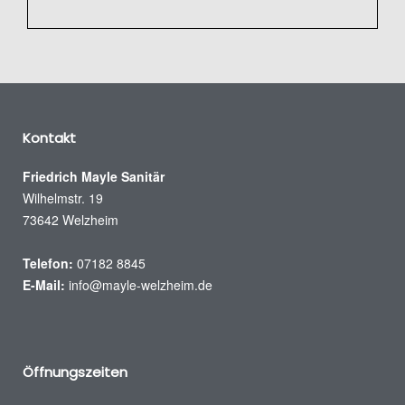
Kontakt
Friedrich Mayle Sanitär
Wilhelmstr. 19
73642 Welzheim
Telefon:
07182 8845
E-Mail:
info@mayle-welzheim.de
Öffnungszeiten