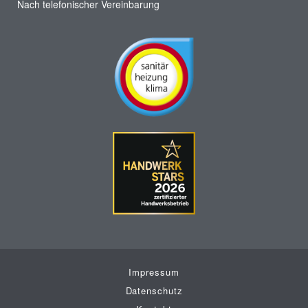
Nach telefonischer Vereinbarung
Impressum
Datenschutz