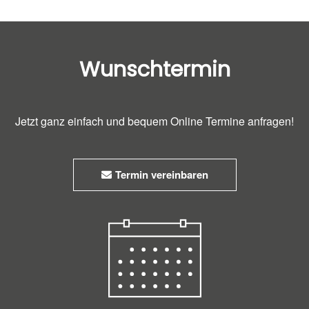
Wunschtermin
Jetzt ganz einfach und bequem Online Termine anfragen!
Termin vereinbaren