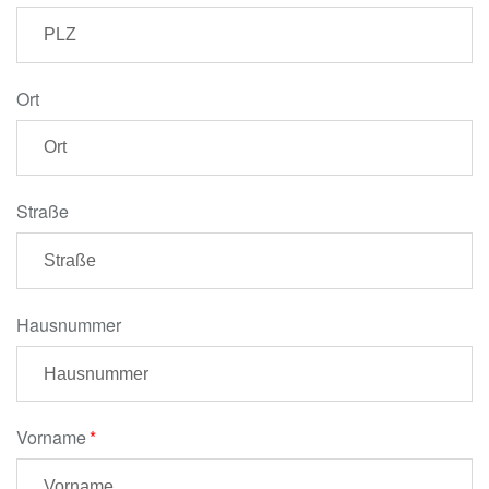
Ort
Straße
Hausnummer
Vorname