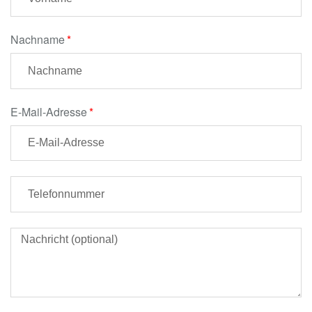
Nachname
E-Mail-Adresse