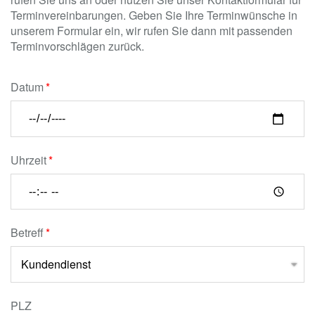
Terminvereinbarungen. Geben Sie Ihre Terminwünsche in
unserem Formular ein, wir rufen Sie dann mit passenden
Terminvorschlägen zurück.
Datum
Uhrzeit
Betreff
PLZ