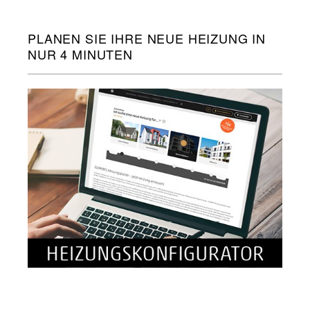
PLANEN SIE IHRE NEUE HEIZUNG IN
NUR 4 MINUTEN