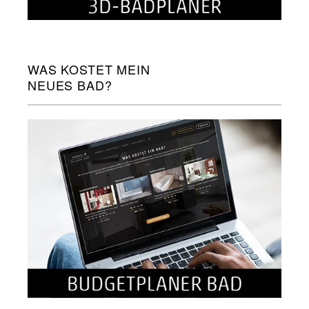
WAS KOSTET MEIN
NEUES BAD?