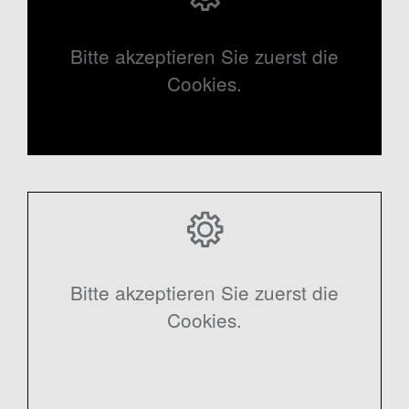
Bitte akzeptieren Sie zuerst die
Cookies.
Bitte akzeptieren Sie zuerst die
Cookies.