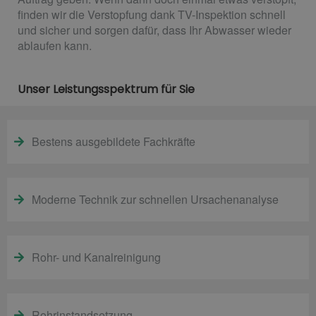
finden wir die Verstopfung dank TV-Inspektion schnell
und sicher und sorgen dafür, dass Ihr Abwasser wieder
ablaufen kann.
Unser Leistungsspektrum für Sie
Bestens ausgebildete Fachkräfte
Moderne Technik zur schnellen Ursachenanalyse
Rohr- und Kanalreinigung
Rohrinstandsetzung