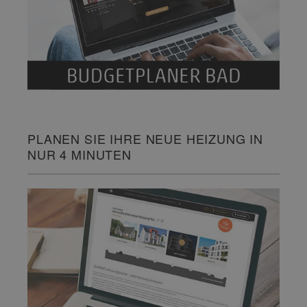
PLANEN SIE IHRE NEUE HEIZUNG IN
NUR 4 MINUTEN