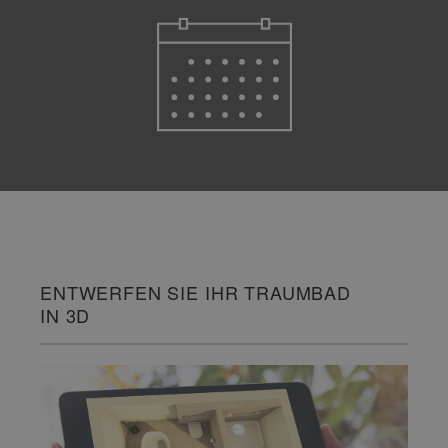
ENTWERFEN SIE IHR TRAUMBAD
IN 3D