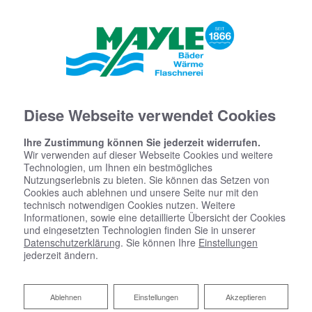
Diese Webseite verwendet Cookies
Ihre Zustimmung können Sie jederzeit widerrufen.
Wir verwenden auf dieser Webseite Cookies und weitere
Technologien, um Ihnen ein bestmögliches
Nutzungserlebnis zu bieten. Sie können das Setzen von
Cookies auch ablehnen und unsere Seite nur mit den
technisch notwendigen Cookies nutzen. Weitere
Informationen, sowie eine detaillierte Übersicht der Cookies
und eingesetzten Technologien finden Sie in unserer
Datenschutzerklärung
. Sie können Ihre
Einstellungen
jederzeit ändern.
Ablehnen
Ablehnen
Einstellungen
Akzeptieren