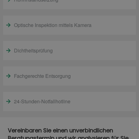
Optische Inspektion mittels Kamera
Dichtheitsprüfung
Fachgerechte Entsorgung
24-Stunden-Notfallhotline
Vereinbaren Sie einen unverbindlichen
Beratungstermin und wir analysieren für Sie,