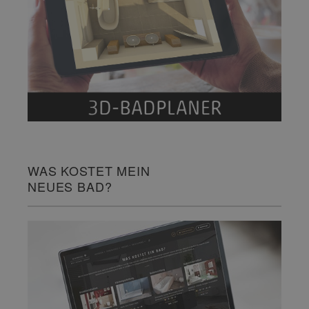
WAS KOSTET MEIN
NEUES BAD?