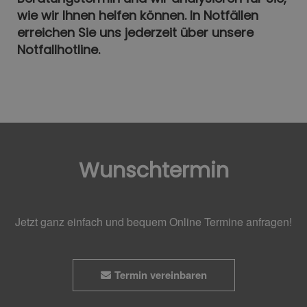
wie wir Ihnen helfen können. In Notfällen
erreichen Sie uns jederzeit über unsere
Notfallhotline.
Wunschtermin
Jetzt ganz einfach und bequem Online Termine anfragen!
Termin vereinbaren