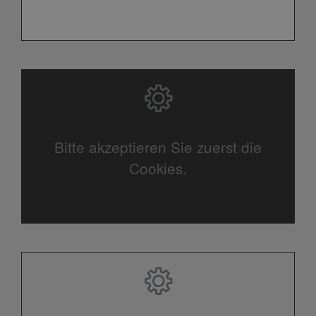
Bitte akzeptieren Sie zuerst die
Cookies.