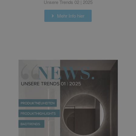
Unsere Trends 02 | 2025
Mehr Info hier