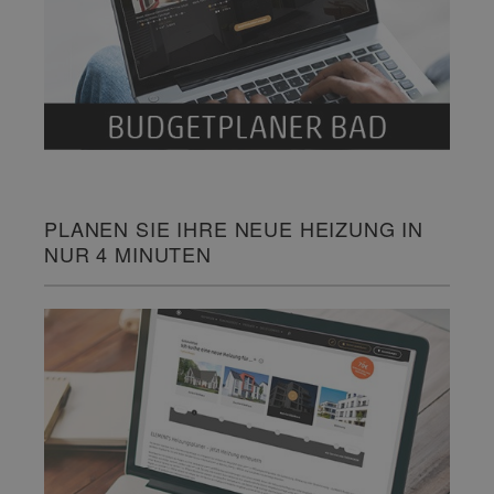
PLANEN SIE IHRE NEUE HEIZUNG IN
NUR 4 MINUTEN