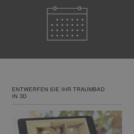
ENTWERFEN SIE IHR TRAUMBAD
IN 3D