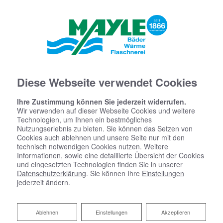
Diese Webseite verwendet Cookies
Ihre Zustimmung können Sie jederzeit widerrufen.
Wir verwenden auf dieser Webseite Cookies und weitere
Technologien, um Ihnen ein bestmögliches
Nutzungserlebnis zu bieten. Sie können das Setzen von
Cookies auch ablehnen und unsere Seite nur mit den
technisch notwendigen Cookies nutzen. Weitere
Informationen, sowie eine detaillierte Übersicht der Cookies
und eingesetzten Technologien finden Sie in unserer
Datenschutzerklärung
. Sie können Ihre
Einstellungen
jederzeit ändern.
Ablehnen
Ablehnen
Einstellungen
Akzeptieren