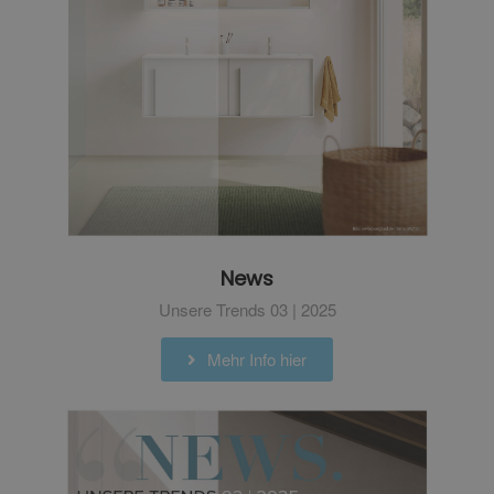
News
Unsere Trends 03 | 2025
Mehr Info hier