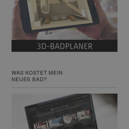
WAS KOSTET MEIN
NEUES BAD?