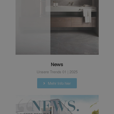
News
Unsere Trends 01 | 2025
Mehr Info hier