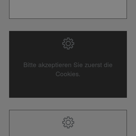
Bitte akzeptieren Sie zuerst die
Cookies.