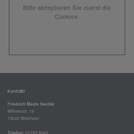
Bitte akzeptieren Sie zuerst die
Cookies.
Kontakt
Friedrich Mayle Sanitär
Wilhelmstr. 19
73642 Welzheim
Telefon:
07182 8845