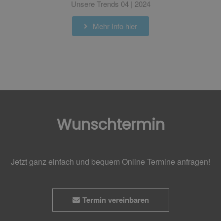
Unsere Trends 04 | 2024
Mehr Info hier
Wunschtermin
Jetzt ganz einfach und bequem Online Termine anfragen!
Termin vereinbaren