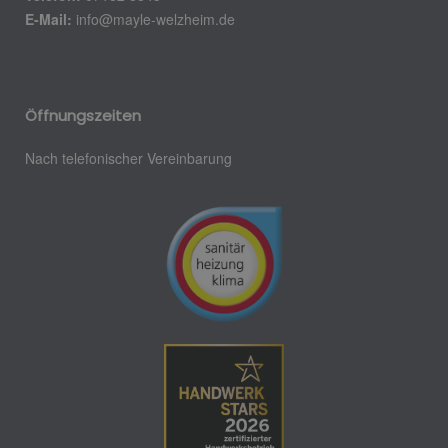
E-Mail:
info@mayle-welzheim.de
Öffnungszeiten
Nach telefonischer Vereinbarung