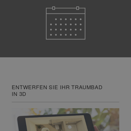
ENTWERFEN SIE IHR TRAUMBAD
IN 3D