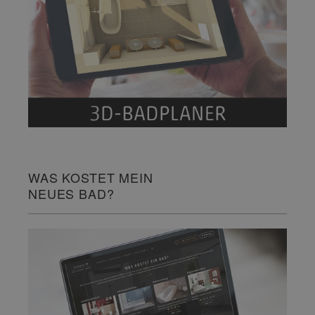
WAS KOSTET MEIN
NEUES BAD?