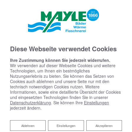
Diese Webseite verwendet Cookies
Ihre Zustimmung können Sie jederzeit widerrufen.
Wir verwenden auf dieser Webseite Cookies und weitere
Technologien, um Ihnen ein bestmögliches
Nutzungserlebnis zu bieten. Sie können das Setzen von
Cookies auch ablehnen und unsere Seite nur mit den
technisch notwendigen Cookies nutzen. Weitere
Informationen, sowie eine detaillierte Übersicht der Cookies
und eingesetzten Technologien finden Sie in unserer
Datenschutzerklärung
. Sie können Ihre
Einstellungen
jederzeit ändern.
Ablehnen
Ablehnen
Einstellungen
Akzeptieren