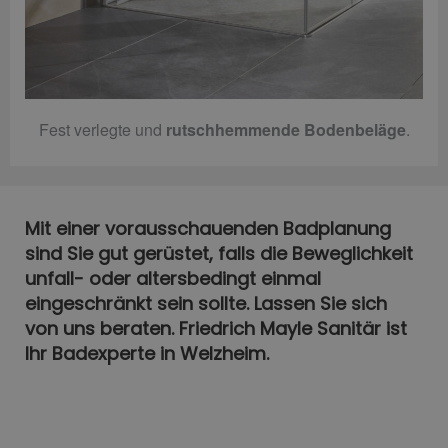
Fest verlegte und
rutschhemmende Bodenbeläge
.
Mit einer vorausschauenden Badplanung
sind Sie gut gerüstet, falls die Beweglichkeit
unfall- oder altersbedingt einmal
eingeschränkt sein sollte. Lassen Sie sich
von uns beraten. Friedrich Mayle Sanitär ist
Ihr Badexperte in Welzheim.