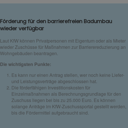
Förderung für den barrierefreien Badumbau
wieder verfügbar
Laut KfW können Privatpersonen mit Eigentum oder als Mieter
wieder Zuschüsse für Maßnahmen zur Barrierereduzierung an
Wohngebäuden beantragen.
Die wichtigsten Punkte:
Es kann nur einen Antrag stellen, wer noch keine Liefer-
und Leistungsverträge abgeschlossen hat.
Die förderfähigen Investitionskosten für
Einzelmaßnahmen als Berechnungsgrundlage für den
Zuschuss liegen bei bis zu 25.000 Euro. Es können
solange Anträge im KfW-Zuschussportal gestellt werden,
bis die Fördermittel aufgebraucht sind.