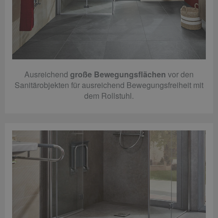
Ausreichend
große Bewegungsflächen
vor den
Sanitärobjekten für ausreichend Bewegungsfreiheit mit
dem Rollstuhl.