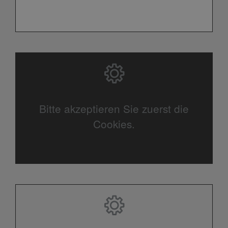
Bitte akzeptieren Sie zuerst die
Cookies.