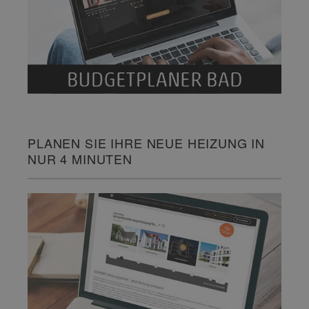
PLANEN SIE IHRE NEUE HEIZUNG IN
NUR 4 MINUTEN