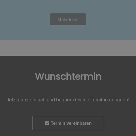
Mehr Infos
Wunschtermin
Jetzt ganz einfach und bequem Online Termine anfragen!
Termin vereinbaren