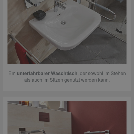
Ein
unterfahrbarer Waschtisch
, der sowohl im Stehen
als auch im Sitzen genutzt werden kann.