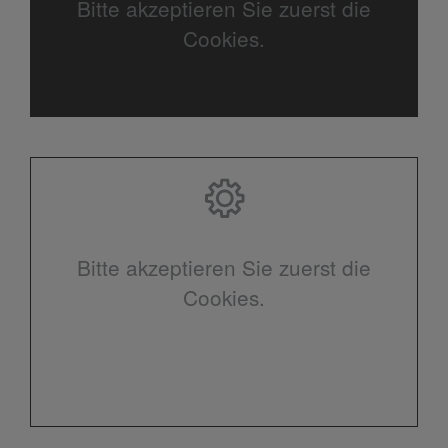
Bitte akzeptieren Sie zuerst die
Cookies.
Bitte akzeptieren Sie zuerst die
Cookies.