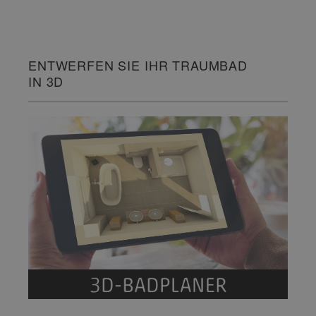
ENTWERFEN SIE IHR TRAUMBAD
IN 3D