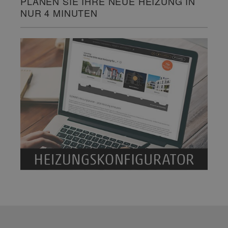
PLANEN SIE IHRE NEUE HEIZUNG IN
NUR 4 MINUTEN