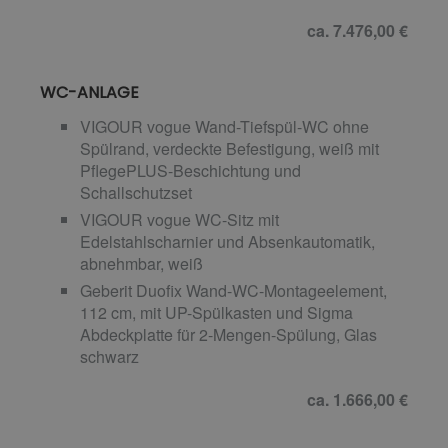
ca. 7.476,00 €
WC-ANLAGE
VIGOUR vogue Wand-Tiefspül-WC ohne
Spülrand, verdeckte Befestigung, weiß mit
PflegePLUS-Beschichtung und
Schallschutzset
VIGOUR vogue WC-Sitz mit
Edelstahlscharnier und Absenkautomatik,
abnehmbar, weiß
Geberit Duofix Wand-WC-Montageelement,
112 cm, mit UP-Spülkasten und Sigma
Abdeckplatte für 2-Mengen-Spülung, Glas
schwarz
ca. 1.666,00 €