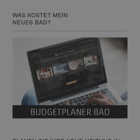
WAS KOSTET MEIN
NEUES BAD?