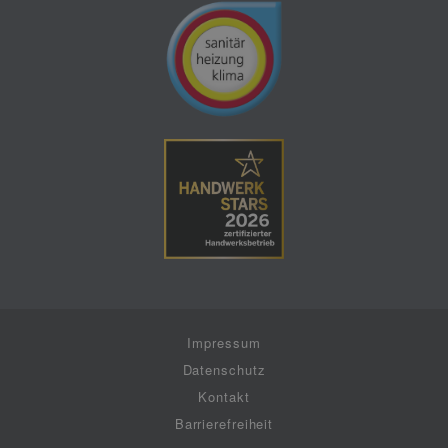
Impressum
Datenschutz
Kontakt
Barrierefreiheit