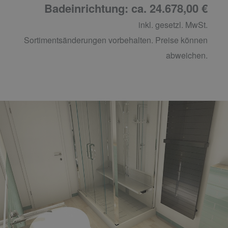
Badeinrichtung: ca. 24.678,00 €
inkl. gesetzl. MwSt.
Sortimentsänderungen vorbehalten. Preise können
abweichen.