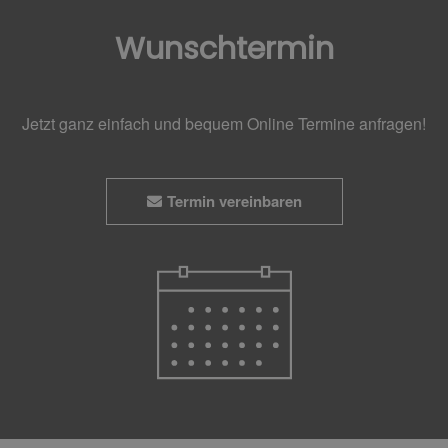
Wunschtermin
Jetzt ganz einfach und bequem Online Termine anfragen!
Termin vereinbaren