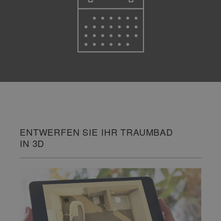
ENTWERFEN SIE IHR TRAUMBAD
IN 3D