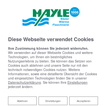
Diese Webseite verwendet Cookies
Ihre Zustimmung können Sie jederzeit widerrufen.
Wir verwenden auf dieser Webseite Cookies und weitere
Technologien, um Ihnen ein bestmögliches
Nutzungserlebnis zu bieten. Sie können das Setzen von
Cookies auch ablehnen und unsere Seite nur mit den
technisch notwendigen Cookies nutzen. Weitere
Informationen, sowie eine detaillierte Übersicht der Cookies
und eingesetzten Technologien finden Sie in unserer
Datenschutzerklärung
. Sie können Ihre
Einstellungen
jederzeit ändern.
Ablehnen
Ablehnen
Einstellungen
Akzeptieren