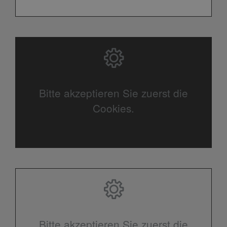
Bitte akzeptieren Sie zuerst die
Cookies.
Bitte akzeptieren Sie zuerst die