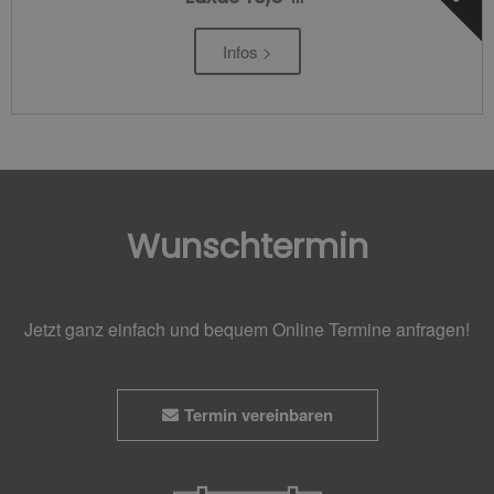
Infos >
Wunschtermin
Jetzt ganz einfach und bequem Online Termine anfragen!
Termin vereinbaren