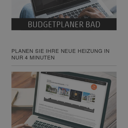
PLANEN SIE IHRE NEUE HEIZUNG IN
NUR 4 MINUTEN