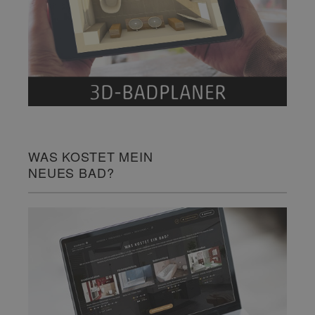
WAS KOSTET MEIN
NEUES BAD?