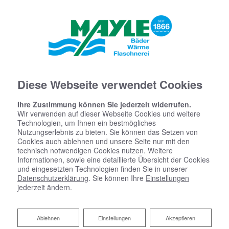
Diese Webseite verwendet Cookies
Ihre Zustimmung können Sie jederzeit widerrufen.
Wir verwenden auf dieser Webseite Cookies und weitere
Technologien, um Ihnen ein bestmögliches
Nutzungserlebnis zu bieten. Sie können das Setzen von
Cookies auch ablehnen und unsere Seite nur mit den
technisch notwendigen Cookies nutzen. Weitere
Informationen, sowie eine detaillierte Übersicht der Cookies
und eingesetzten Technologien finden Sie in unserer
Datenschutzerklärung
. Sie können Ihre
Einstellungen
jederzeit ändern.
Ablehnen
Ablehnen
Einstellungen
Akzeptieren