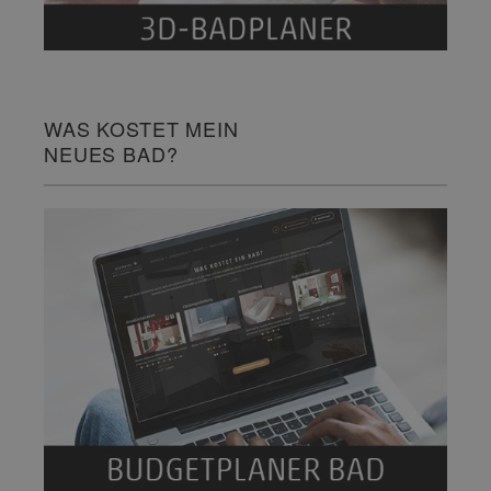
WAS KOSTET MEIN
NEUES BAD?