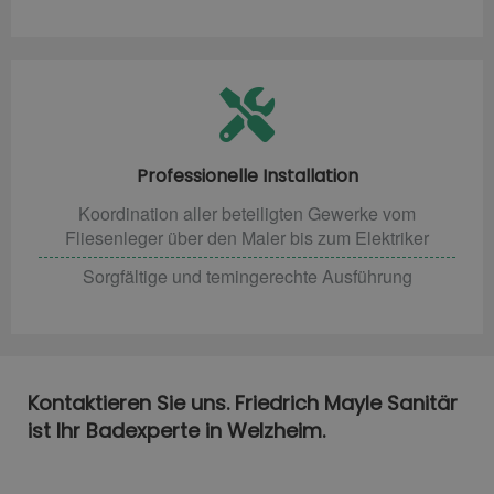
Professionelle Installation
Koordination aller beteiligten Gewerke vom
Fliesenleger über den Maler bis zum Elektriker
Sorgfältige und temingerechte Ausführung
Kontaktieren Sie uns. Friedrich Mayle Sanitär
ist Ihr Badexperte in Welzheim.