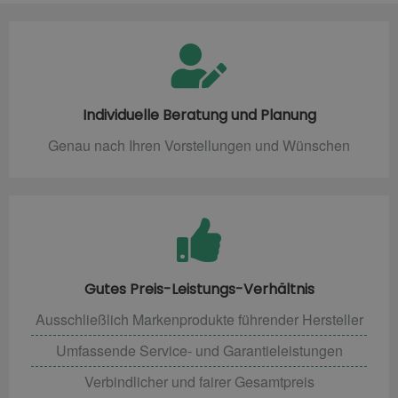
Individuelle Beratung und Planung
Genau nach Ihren Vorstellungen und Wünschen
Gutes Preis-Leistungs-Verhältnis
Ausschließlich Markenprodukte führender Hersteller
Umfassende Service- und Garantieleistungen
Verbindlicher und fairer Gesamtpreis