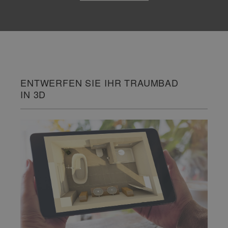
ENTWERFEN SIE IHR TRAUMBAD
IN 3D