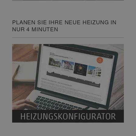
PLANEN SIE IHRE NEUE HEIZUNG IN
NUR 4 MINUTEN