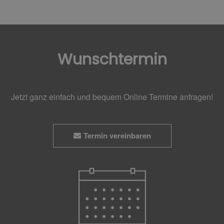
Wunschtermin
Jetzt ganz einfach und bequem Online Termine anfragen!
Termin vereinbaren