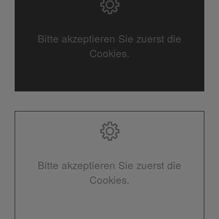
Bitte akzeptieren Sie zuerst die
Cookies.
Bitte akzeptieren Sie zuerst die
Cookies.